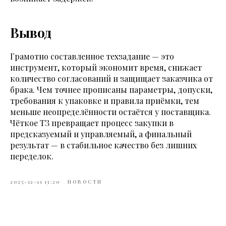
Вывод
Грамотно составленное техзадание — это
инструмент, который экономит время, снижает
количество согласований и защищает заказчика от
брака. Чем точнее прописаны параметры, допуски,
требования к упаковке и правила приёмки, тем
меньше неопределённости остаётся у поставщика.
Чёткое ТЗ превращает процесс закупки в
предсказуемый и управляемый, а финальный
результат — в стабильное качество без лишних
переделок.
2025-12-11 13:20
НОВОСТИ