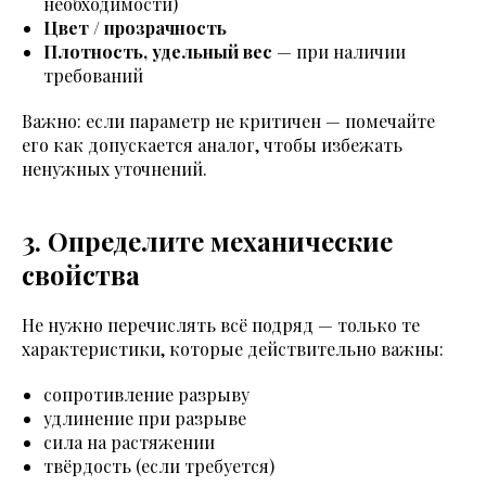
необходимости)
Цвет / прозрачность
Плотность, удельный вес
— при наличии
требований
Важно: если параметр не критичен — помечайте
его как
допускается аналог
, чтобы избежать
ненужных уточнений.
3. Определите механические
свойства
Не нужно перечислять всё подряд — только те
характеристики, которые действительно важны:
сопротивление разрыву
удлинение при разрыве
сила на растяжении
твёрдость (если требуется)