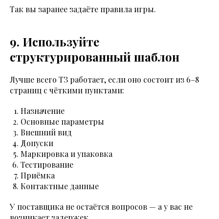
Так вы заранее задаёте правила игры.
9. Используйте
структурированный шаблон
Лучше всего ТЗ работает, если оно состоит из 6–8
страниц с чёткими пунктами:
Назначение
Основные параметры
Внешний вид
Допуски
Маркировка и упаковка
Тестирование
Приёмка
Контактные данные
У поставщика не остаётся вопросов — а у вас не
возникает задержек.