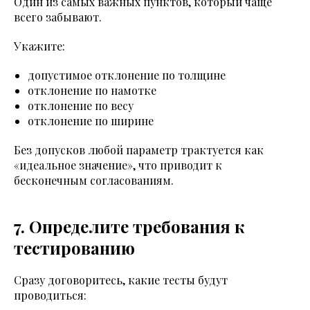
Один из самых важных пунктов, который чаще
всего забывают.
Укажите:
допустимое отклонение по толщине
отклонение по намотке
отклонение по весу
отклонение по ширине
Без допусков любой параметр трактуется как
«идеальное значение», что приводит к
бесконечным согласованиям.
7. Определите требования к
тестированию
Сразу договоритесь, какие тесты будут
проводиться: