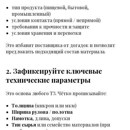
тип продукта (пищевой, бытовой,
промышленный)
условия контакта (прямой / непрямой)
требования к прочности и защите
условия хранения и перевозки
Это избавит поставщика от догадок и позволит
предложить подходящий состав материала.
2. Зафиксируйте ключевые
технические параметры
Это основа любого ТЗ. Чётко прописывайте:
Толщина
(микрон или мкм)
Ширина рулона / полотна
Намотка
, длина, допуски
Тип сырья
или семейство материалов (при