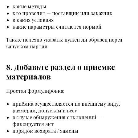
какие методы
кто проводит — поставщик или заказчик
в каких условиях
какие параметры считаются нормой
Также полезно указать: нужен ли образец перед
запуском партии.
8. Добавьте раздел о приемке
материалов
Простая формулировка:
приёмка осуществляется по внешнему виду,
размерам, допускам и весу
в случае обнаружения отклонений —
фиксируется акт
порядок возврата / замены