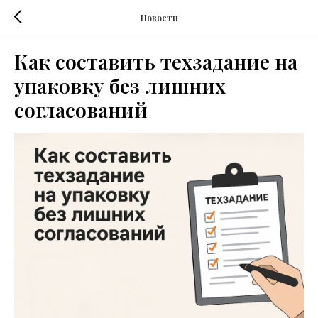
Новости
Как составить техзадание на
упаковку без лишних
согласований