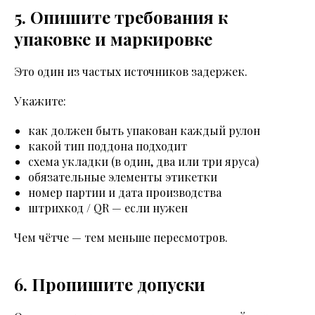
5. Опишите требования к
упаковке и маркировке
Это один из частых источников задержек.
Укажите:
как должен быть упакован каждый рулон
какой тип поддона подходит
схема укладки (в один, два или три яруса)
обязательные элементы этикетки
номер партии и дата производства
штрихкод / QR — если нужен
Чем чётче — тем меньше пересмотров.
6. Пропишите допуски