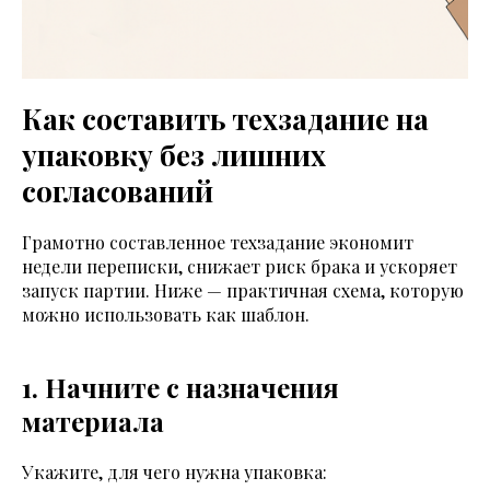
Как составить техзадание на
упаковку без лишних
согласований
Грамотно составленное техзадание экономит
недели переписки, снижает риск брака и ускоряет
запуск партии. Ниже — практичная схема, которую
можно использовать как шаблон.
1. Начните с назначения
материала
Укажите, для чего нужна упаковка: