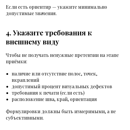
Если есть ориентир — укажите минимально
допустимые значения.
4. Укажите требования к
внешнему виду
Чтобы не получать ненужные претензии на этапе
приёмки:
наличие или отсутствие полос, точек,
вкраплений
допустимый процент визуальных дефектов
требования к печати (если есть)
расположение шва, край, ориентация
Формулировки должны быть измеримыми, а не
субъективными.