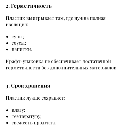
2. Герметичность
Пластик выигрывает там, где нужна полная
изоляция:
супы;
соусы;
напитки.
Крафт-упаковка не обеспечивает достаточной
герметичности без дополнительных материалов.
3. Срок хранения
Пластик лучше сохраняет:
влагу;
температуру;
свежесть продукта.