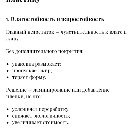
1. Влагостойкость и жиростойкость
Главный недостаток — чувствительность к влаге и
жиру.
Без дополнительного покрытия:
упаковка размокает;
пропускает жир;
теряет форму.
Решение — ламинирование или добавление
плёнки, но это:
усложняет переработку;
снижает экологичность;
увеличивает стоимость.