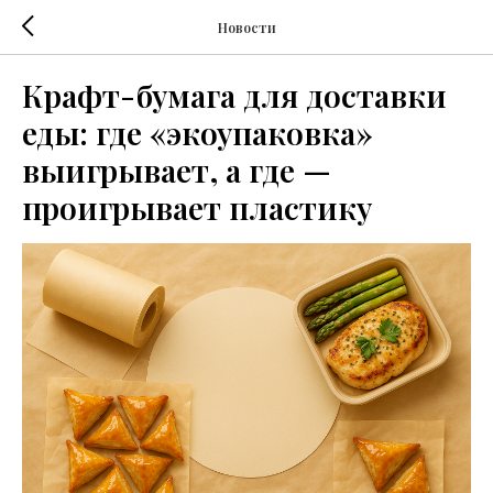
Новости
Крафт-бумага для доставки
еды: где «экоупаковка»
выигрывает, а где —
проигрывает пластику