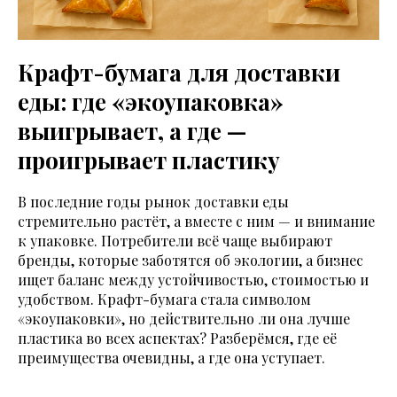
Крафт-бумага для доставки
еды: где «экоупаковка»
выигрывает, а где —
проигрывает пластику
В последние годы рынок доставки еды
стремительно растёт, а вместе с ним — и внимание
к упаковке. Потребители всё чаще выбирают
бренды, которые заботятся об экологии, а бизнес
ищет баланс между устойчивостью, стоимостью и
удобством. Крафт-бумага стала символом
«экоупаковки», но действительно ли она лучше
пластика во всех аспектах? Разберёмся, где её
преимущества очевидны, а где она уступает.