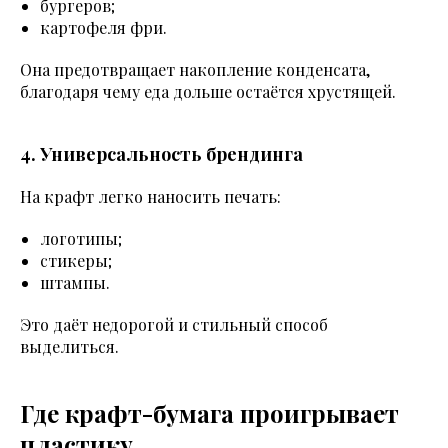
бургеров;
картофеля фри.
Она предотвращает накопление конденсата,
благодаря чему еда дольше остаётся хрустящей.
4. Универсальность брендинга
На крафт легко наносить печать:
логотипы;
стикеры;
штампы.
Это даёт недорогой и стильный способ
выделиться.
Где крафт-бумага проигрывает
пластику