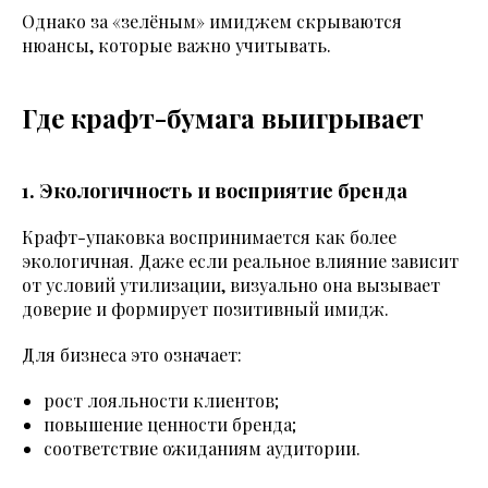
Однако за «зелёным» имиджем скрываются
нюансы, которые важно учитывать.
Где крафт-бумага выигрывает
1. Экологичность и восприятие бренда
Крафт-упаковка воспринимается как более
экологичная. Даже если реальное влияние зависит
от условий утилизации, визуально она вызывает
доверие и формирует позитивный имидж.
Для бизнеса это означает:
рост лояльности клиентов;
повышение ценности бренда;
соответствие ожиданиям аудитории.