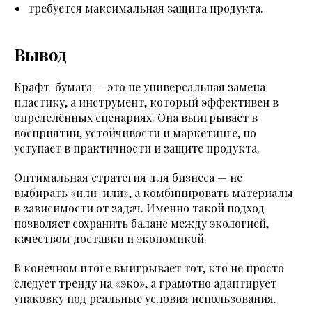
требуется максимальная защита продукта.
Вывод
Крафт-бумага — это не универсальная замена
пластику, а инструмент, который эффективен в
определённых сценариях. Она выигрывает в
восприятии, устойчивости и маркетинге, но
уступает в практичности и защите продукта.
Оптимальная стратегия для бизнеса — не
выбирать «или-или», а комбинировать материалы
в зависимости от задач. Именно такой подход
позволяет сохранить баланс между экологией,
качеством доставки и экономикой.
В конечном итоге выигрывает тот, кто не просто
следует тренду на «эко», а грамотно адаптирует
упаковку под реальные условия использования.