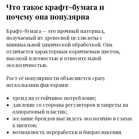
Что такое крафт-бумага и
почему она популярна
Крафт-бумага — это прочный материал,
получаемый из древесной целлюлозы с
минимальной химической обработкой. Она
отличается характерным коричневым цветом,
высокой плотностью и относительной
экологичностью.
Рост её популярности объясняется сразу
несколькими факторами:
тренд на устойчивое потребление;
давление со стороны регуляторов и запреты на
одноразовый пластик;
желание брендов выглядеть экологично в глазах
клиентов;
возможность переработки и биоразложения.