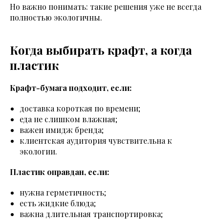
Но важно понимать: такие решения уже не всегда
полностью экологичны.
Когда выбирать крафт, а когда
пластик
Крафт-бумага подходит, если:
доставка короткая по времени;
еда не слишком влажная;
важен имидж бренда;
клиентская аудитория чувствительна к
экологии.
Пластик оправдан, если:
нужна герметичность;
есть жидкие блюда;
важна длительная транспортировка;