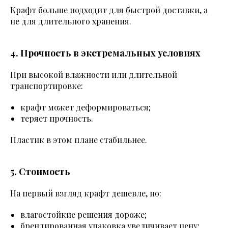
Крафт больше подходит для быстрой доставки, а
не для длительного хранения.
4. Прочность в экстремальных условиях
При высокой влажности или длительной
транспортировке:
крафт может деформироваться;
теряет прочность.
Пластик в этом плане стабильнее.
5. Стоимость
На первый взгляд крафт дешевле, но:
влагостойкие решения дороже;
брендированная упаковка увеличивает цену;