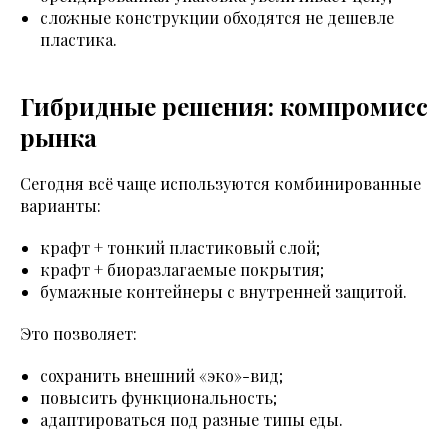
сложные конструкции обходятся не дешевле
пластика.
Гибридные решения: компромисс
рынка
Сегодня всё чаще используются комбинированные
варианты:
крафт + тонкий пластиковый слой;
крафт + биоразлагаемые покрытия;
бумажные контейнеры с внутренней защитой.
Это позволяет:
сохранить внешний «эко»-вид;
повысить функциональность;
адаптироваться под разные типы еды.