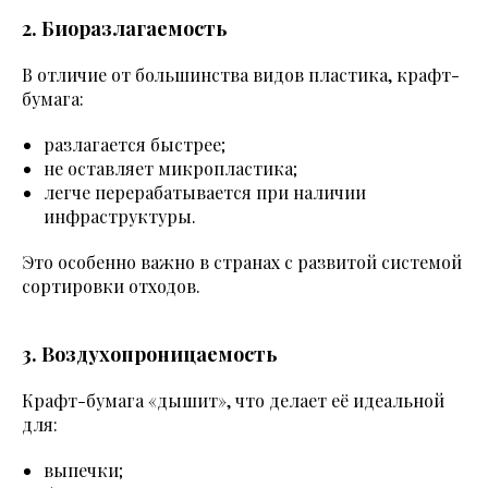
2. Биоразлагаемость
В отличие от большинства видов пластика, крафт-
бумага:
разлагается быстрее;
не оставляет микропластика;
легче перерабатывается при наличии
инфраструктуры.
Это особенно важно в странах с развитой системой
сортировки отходов.
3. Воздухопроницаемость
Крафт-бумага «дышит», что делает её идеальной
для:
выпечки;