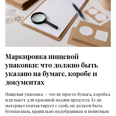
Маркировка пищевой
упаковки: что должно быть
указано на бумаге, коробе и
документах
Пищевая упаковка — это не просто бумага, коробка
или пакет для красивой подачи продукта. Если
материал контактирует с едой, он должен быть
безопасным, правильно подобранным и понятным