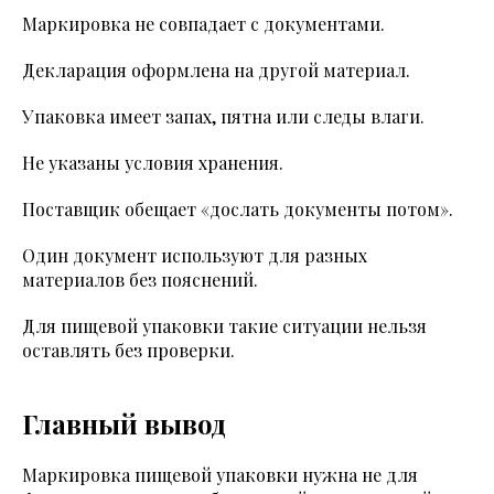
Маркировка не совпадает с документами.
Декларация оформлена на другой материал.
Упаковка имеет запах, пятна или следы влаги.
Не указаны условия хранения.
Поставщик обещает «дослать документы потом».
Один документ используют для разных
материалов без пояснений.
Для пищевой упаковки такие ситуации нельзя
оставлять без проверки.
Главный вывод
Маркировка пищевой упаковки нужна не для