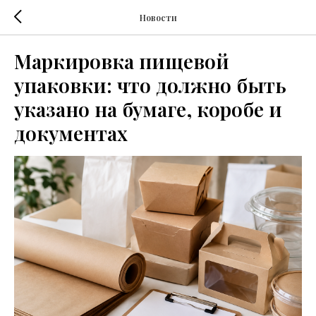
Новости
Маркировка пищевой
упаковки: что должно быть
указано на бумаге, коробе и
документах