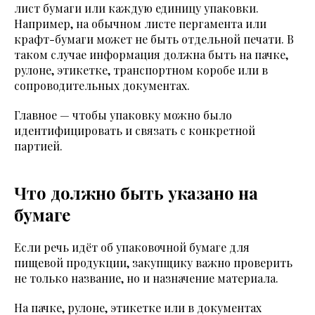
лист бумаги или каждую единицу упаковки.
Например, на обычном листе пергамента или
крафт-бумаги может не быть отдельной печати. В
таком случае информация должна быть на пачке,
рулоне, этикетке, транспортном коробе или в
сопроводительных документах.
Главное — чтобы упаковку можно было
идентифицировать и связать с конкретной
партией.
Что должно быть указано на
бумаге
Если речь идёт об упаковочной бумаге для
пищевой продукции, закупщику важно проверить
не только название, но и назначение материала.
На пачке, рулоне, этикетке или в документах