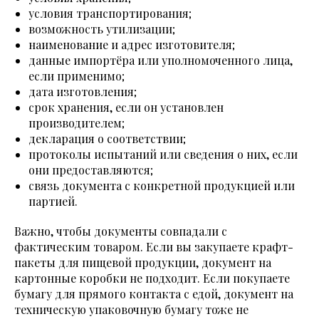
условия транспортирования;
возможность утилизации;
наименование и адрес изготовителя;
данные импортёра или уполномоченного лица,
если применимо;
дата изготовления;
срок хранения, если он установлен
производителем;
декларация о соответствии;
протоколы испытаний или сведения о них, если
они предоставляются;
связь документа с конкретной продукцией или
партией.
Важно, чтобы документы совпадали с
фактическим товаром. Если вы закупаете крафт-
пакеты для пищевой продукции, документ на
картонные коробки не подходит. Если покупаете
бумагу для прямого контакта с едой, документ на
техническую упаковочную бумагу тоже не