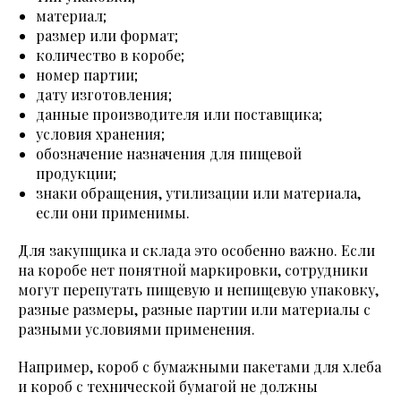
материал;
размер или формат;
количество в коробе;
номер партии;
дату изготовления;
данные производителя или поставщика;
условия хранения;
обозначение назначения для пищевой
продукции;
знаки обращения, утилизации или материала,
если они применимы.
Для закупщика и склада это особенно важно. Если
на коробе нет понятной маркировки, сотрудники
могут перепутать пищевую и непищевую упаковку,
разные размеры, разные партии или материалы с
разными условиями применения.
Например, короб с бумажными пакетами для хлеба
и короб с технической бумагой не должны