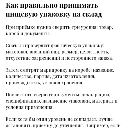
Как правильно принимать
пищевую упаковку на склад
При приёмке нужно сверить три уровня: товар,
короб и документы.
Сначала проверяют фактическую упаковку:
материал, внешний вид, размер, целостность,
отсутствие загрязнений и постороннего запаха.
Затем смотрят маркировку на коробе: название,
количество, партия, дата изготовления,
производитель, условия хранения.
После этого сверяют документы: декларацию,
спецификацию, назначение упаковки, материал и
условия применения.
Если хотя бы один уровень не совпадает, лучше
остановить приёмку до уточнения. Например, если