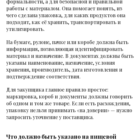
формальности, а для безопасной и правильной
работы с материалом. Она помогает понять, из
чего сделана упаковка, для каких продуктов она
подходит, как её хранить, транспортировать и
утилизировать.
На бумаге, рулоне, пачке или коробе должна быть
информация, позволяющая идентифицировать
материал и назначение. В документах должны быть
указаны наименование, назначение, условия
хранения, производитель, дата изготовления и
подтверждение соответствия.
Для закупщика главное правило простое:
маркировка, короб и документы должны говорить
об одном и том же товаре. Если есть расхождения,
упаковку нельзя принимать «на доверии» — нужно
запросить уточнение у поставщика.
Что должно быть указано на пищевой