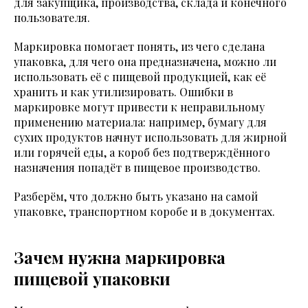
для закупщика, производства, склада и конечного
пользователя.
Маркировка помогает понять, из чего сделана
упаковка, для чего она предназначена, можно ли
использовать её с пищевой продукцией, как её
хранить и как утилизировать. Ошибки в
маркировке могут привести к неправильному
применению материала: например, бумагу для
сухих продуктов начнут использовать для жирной
или горячей еды, а короб без подтверждённого
назначения попадёт в пищевое производство.
Разберём, что должно быть указано на самой
упаковке, транспортном коробе и в документах.
Зачем нужна маркировка
пищевой упаковки