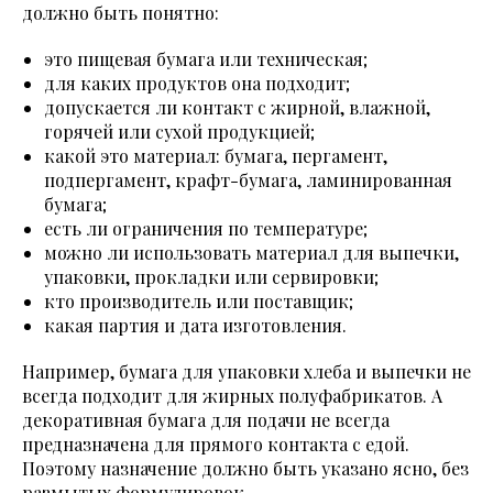
должно быть понятно:
это пищевая бумага или техническая;
для каких продуктов она подходит;
допускается ли контакт с жирной, влажной,
горячей или сухой продукцией;
какой это материал: бумага, пергамент,
подпергамент, крафт-бумага, ламинированная
бумага;
есть ли ограничения по температуре;
можно ли использовать материал для выпечки,
упаковки, прокладки или сервировки;
кто производитель или поставщик;
какая партия и дата изготовления.
Например, бумага для упаковки хлеба и выпечки не
всегда подходит для жирных полуфабрикатов. А
декоративная бумага для подачи не всегда
предназначена для прямого контакта с едой.
Поэтому назначение должно быть указано ясно, без
размытых формулировок.