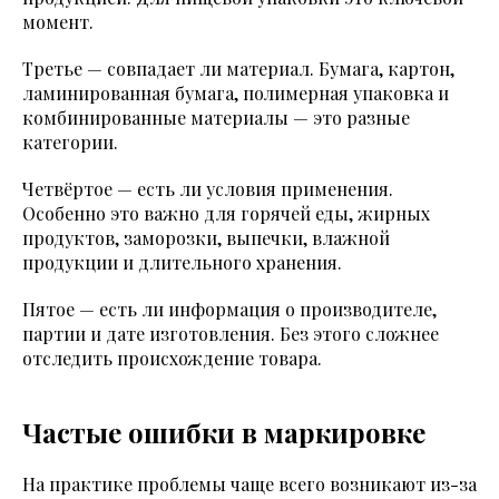
момент.
Третье — совпадает ли материал. Бумага, картон,
ламинированная бумага, полимерная упаковка и
комбинированные материалы — это разные
категории.
Четвёртое — есть ли условия применения.
Особенно это важно для горячей еды, жирных
продуктов, заморозки, выпечки, влажной
продукции и длительного хранения.
Пятое — есть ли информация о производителе,
партии и дате изготовления. Без этого сложнее
отследить происхождение товара.
Частые ошибки в маркировке
На практике проблемы чаще всего возникают из-за