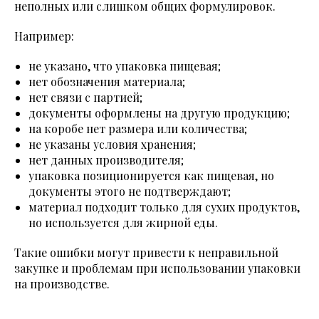
неполных или слишком общих формулировок.
Например:
не указано, что упаковка пищевая;
нет обозначения материала;
нет связи с партией;
документы оформлены на другую продукцию;
на коробе нет размера или количества;
не указаны условия хранения;
нет данных производителя;
упаковка позиционируется как пищевая, но
документы этого не подтверждают;
материал подходит только для сухих продуктов,
но используется для жирной еды.
Такие ошибки могут привести к неправильной
закупке и проблемам при использовании упаковки
на производстве.