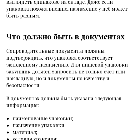
выглядеть одинаково на складе. Даже если
упаковка похожа внешне, назначение у неё может
быть разным.
Что должно быть в документах
Сопроводительные документы должны
подтверждать, что упаковка соответствует
заявленному назначению. Для пищевой упаковки
закупщик должен запросить не только счёт или
накладную, но и документы по качеству и
безопасности.
В документах должна быть указана следующая
информация:
наименование упаковки;
назначение упаковки;
материал;
условия хранения;