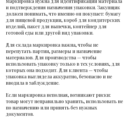
Маркировка нужна для идентификации материала
и подтверждения назначения упаковки. Закупщик
должен понимать, что именно он покупает: бумагу
для пищевой продукции, короб для кондитерских
изделий, пакет для выпечки, контейнер для
готовой еды или другой вид упаковки.
Для склада маркировка важна, чтобы не
перепутать партии, размеры и назначение
материалов. Для производства — чтобы
использовать упаковку только в тех условиях, для
которых она подходит. Для клиента — чтобы
упаковка выглядела аккуратно, безопасно и не
вводила в заблуждение.
Если маркировка неполная, возникают риски:
товар могут неправильно хранить, использовать не
по назначению или принять без нужных
документов.