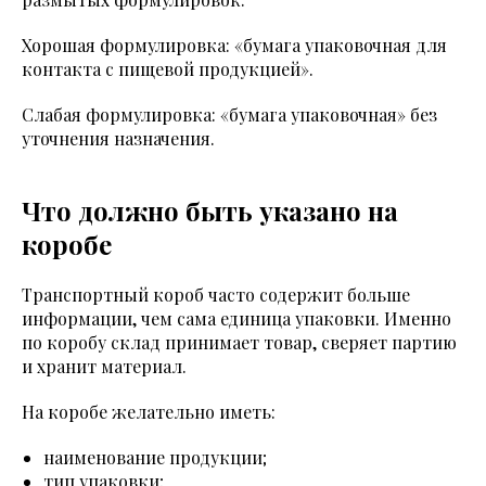
Хорошая формулировка: «бумага упаковочная для
контакта с пищевой продукцией».
Слабая формулировка: «бумага упаковочная» без
уточнения назначения.
Что должно быть указано на
коробе
Транспортный короб часто содержит больше
информации, чем сама единица упаковки. Именно
по коробу склад принимает товар, сверяет партию
и хранит материал.
На коробе желательно иметь:
наименование продукции;
тип упаковки;