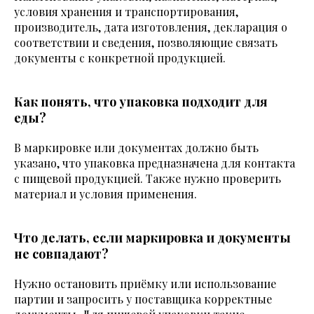
условия хранения и транспортирования,
производитель, дата изготовления, декларация о
соответствии и сведения, позволяющие связать
документы с конкретной продукцией.
Как понять, что упаковка подходит для
еды?
В маркировке или документах должно быть
указано, что упаковка предназначена для контакта
с пищевой продукцией. Также нужно проверить
материал и условия применения.
Что делать, если маркировка и документы
не совпадают?
Нужно остановить приёмку или использование
партии и запросить у поставщика корректные