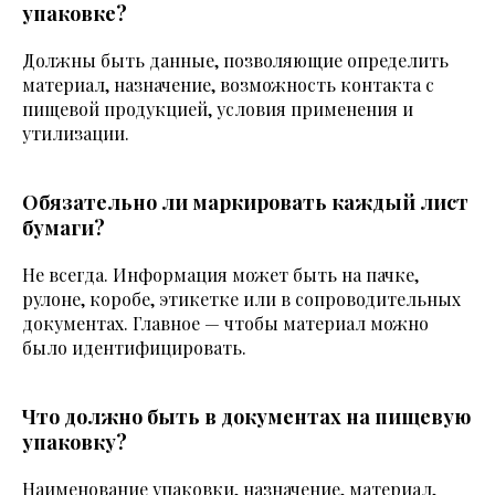
упаковке?
Должны быть данные, позволяющие определить
материал, назначение, возможность контакта с
пищевой продукцией, условия применения и
утилизации.
Обязательно ли маркировать каждый лист
бумаги?
Не всегда. Информация может быть на пачке,
рулоне, коробе, этикетке или в сопроводительных
документах. Главное — чтобы материал можно
было идентифицировать.
Что должно быть в документах на пищевую
упаковку?
Наименование упаковки, назначение, материал,