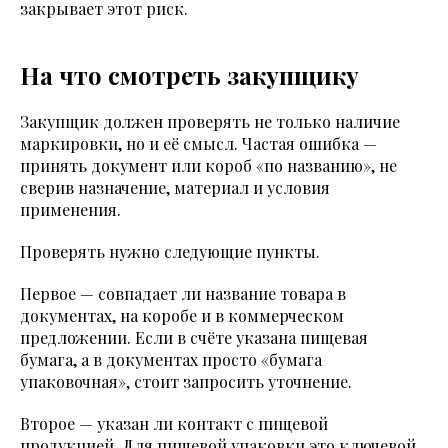
закрывает этот риск.
На что смотреть закупщику
Закупщик должен проверять не только наличие
маркировки, но и её смысл. Частая ошибка —
принять документ или короб «по названию», не
сверив назначение, материал и условия
применения.
Проверять нужно следующие пункты.
Первое — совпадает ли название товара в
документах, на коробе и в коммерческом
предложении. Если в счёте указана пищевая
бумага, а в документах просто «бумага
упаковочная», стоит запросить уточнение.
Второе — указан ли контакт с пищевой
продукцией. Для пищевой упаковки это ключевой