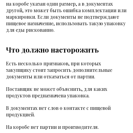
на коробе указан один размер, а в документах
другой, это может быть ошибка комплектации или
маркировки. Если документы не подтверждают
пищевое назначение, использовать такую упаковку
для еды рискованно.
Что должно насторожить
Есть несколько признаков, при которых
закупщику стоит запросить дополнительные
документы или отказаться от партии.
Поставщик не может объяснить, для каких
продуктов предназначена упаковка.
В документах нет слов о контакте с пищевой
продукцией.
На коробе нет партии и производителя.