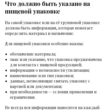
Что должно быть указано на
пищевой упаковке
На самой упаковке или на её групповой упаковке
должна быть информация, которая помогает
определить материал и назначение.
Для пищевой упаковки особенно важны:
обозначение материала;
знак или указание, что упаковка предназначена
для контакта с пищевой продукцией;
информация о возможности утилизации;
наименование или тип упаковки;
данные, позволяющие связать упаковку с
партией или документами;
при необходимости — условия применения и
ограничения.
Не всегда вся информация наносится на каждый