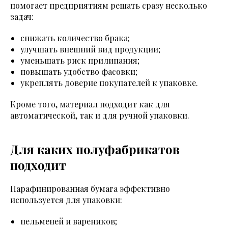
помогает предприятиям решать сразу несколько
задач:
снижать количество брака;
улучшать внешний вид продукции;
уменьшать риск прилипания;
повышать удобство фасовки;
укреплять доверие покупателей к упаковке.
Кроме того, материал подходит как для
автоматической, так и для ручной упаковки.
Для каких полуфабрикатов
подходит
Парафинированная бумага эффективно
используется для упаковки:
пельменей и вареников;