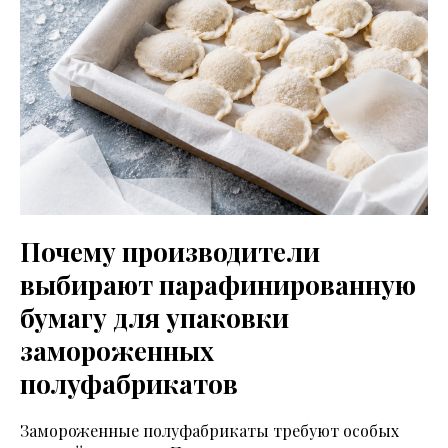
Почему производители
выбирают парафинированную
бумагу для упаковки
замороженных
полуфабрикатов
Замороженные полуфабрикаты требуют особых