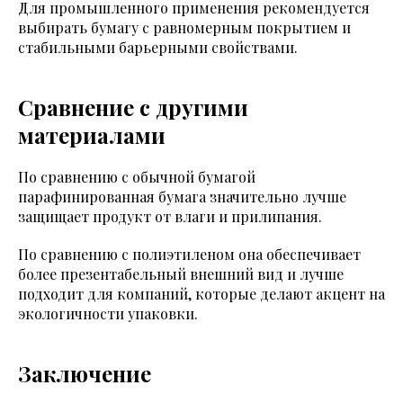
Для промышленного применения рекомендуется
выбирать бумагу с равномерным покрытием и
стабильными барьерными свойствами.
Сравнение с другими
материалами
По сравнению с обычной бумагой
парафинированная бумага значительно лучше
защищает продукт от влаги и прилипания.
По сравнению с полиэтиленом она обеспечивает
более презентабельный внешний вид и лучше
подходит для компаний, которые делают акцент на
экологичности упаковки.
Заключение