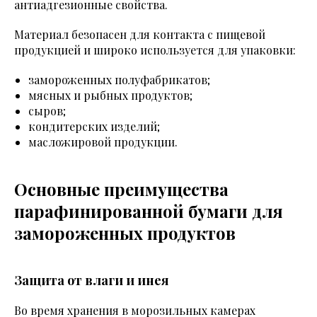
антиадгезионные свойства.
Материал безопасен для контакта с пищевой
продукцией и широко используется для упаковки:
замороженных полуфабрикатов;
мясных и рыбных продуктов;
сыров;
кондитерских изделий;
масложировой продукции.
Основные преимущества
парафинированной бумаги для
замороженных продуктов
Защита от влаги и инея
Во время хранения в морозильных камерах