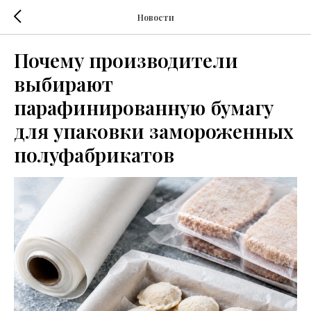
Новости
Почему производители
выбирают
парафинированную бумагу
для упаковки замороженных
полуфабрикатов