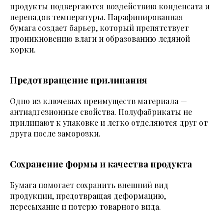
продукты подвергаются воздействию конденсата и
перепадов температуры. Парафинированная
бумага создает барьер, который препятствует
проникновению влаги и образованию ледяной
корки.
Предотвращение прилипания
Одно из ключевых преимуществ материала —
антиадгезионные свойства. Полуфабрикаты не
прилипают к упаковке и легко отделяются друг от
друга после заморозки.
Сохранение формы и качества продукта
Бумага помогает сохранить внешний вид
продукции, предотвращая деформацию,
пересыхание и потерю товарного вида.