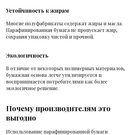
Устойчивость к жирам
Многие полуфабрикаты содержат жиры и масла.
Парафинированная бумага не пропускает жир,
сохраняя упаковку чистой и прочной.
Экологичность
В отличие от некоторых полимерных материалов,
бумажная основа легче утилизируется и
воспринимается потребителями как более
экологичное решение.
Почему производителям это
выгодно
Использование парафинированной бумаги