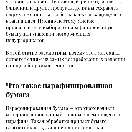
условий упаковки. Пельмени, вареники, котлеты,
блинчики и другие продукты должны сохранять
форму, не слипаться и быть надежно защищены от
влаги и инея. Именно поэтому многие
производители выбирают парафинированную
бумагу для упаковки замороженных
полуфабрикатов.
В этой статье рассмотрим, почему этот материал
остается одним из самых востребованных решений
в пищевой промышленности.
Что такое парафинированная
бумага
Парафинированная бумага — это упаковочный
материал, пропитанный тонким слоем пищевого
парафина. Такая обработка придает бумаге
влагостойкость, жиронепроницаемость и