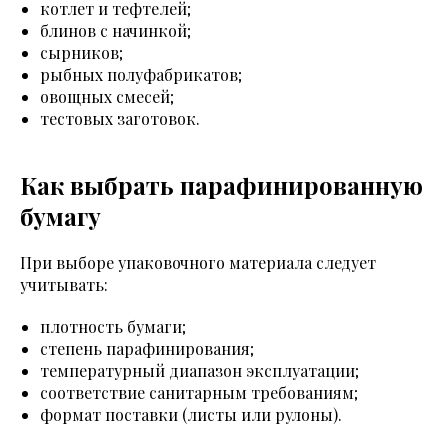
котлет и тефтелей;
блинов с начинкой;
сырников;
рыбных полуфабрикатов;
овощных смесей;
тестовых заготовок.
Как выбрать парафинированную
бумагу
При выборе упаковочного материала следует
учитывать:
плотность бумаги;
степень парафинирования;
температурный диапазон эксплуатации;
соответствие санитарным требованиям;
формат поставки (листы или рулоны).