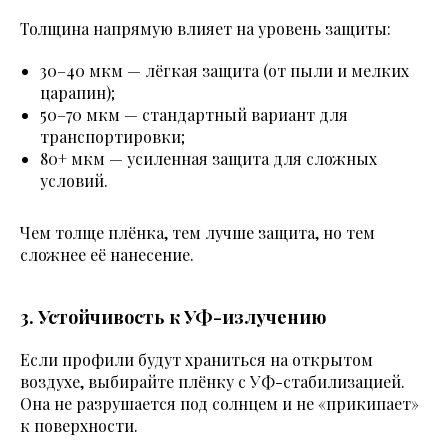
Толщина напрямую влияет на уровень защиты:
30–40 мкм — лёгкая защита (от пыли и мелких
царапин);
50–70 мкм — стандартный вариант для
транспортировки;
80+ мкм — усиленная защита для сложных
условий.
Чем толще плёнка, тем лучше защита, но тем
сложнее её нанесение.
3. Устойчивость к УФ-излучению
Если профили будут храниться на открытом
воздухе, выбирайте плёнку с УФ-стабилизацией.
Она не разрушается под солнцем и не «прикипает»
к поверхности.