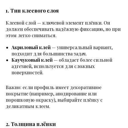
1. Тип клеевого слоя
Клеевой слой — ключевой элемент плёнки. Он
должен обеспечивать надёжную фиксацию, но при
этом легко сниматься.
Акриловый клей
— универсальный вариант,
подходит для большинства задач.
Каучуковый клей
— обладает более сильной
адгезией, используется для сложных
поверхностей.
Важно: если профиль имеет декоративное
покрытие (например, анодирование или
порошковую окраску), выбирайте плёнку с
деликатным клеем.
2. Толщина плёнки