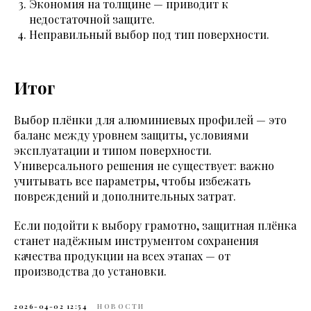
Экономия на толщине — приводит к
недостаточной защите.
Неправильный выбор под тип поверхности.
Итог
Выбор плёнки для алюминиевых профилей — это
баланс между уровнем защиты, условиями
эксплуатации и типом поверхности.
Универсального решения не существует: важно
учитывать все параметры, чтобы избежать
повреждений и дополнительных затрат.
Если подойти к выбору грамотно, защитная плёнка
станет надёжным инструментом сохранения
качества продукции на всех этапах — от
производства до установки.
2026-04-02 12:54
НОВОСТИ