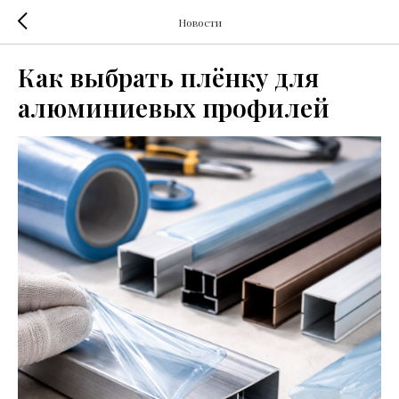
Новости
Как выбрать плёнку для
алюминиевых профилей