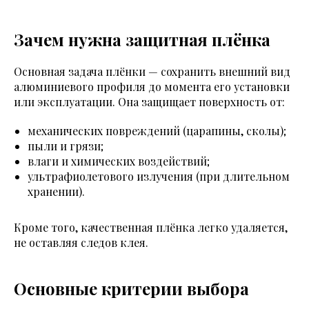
Зачем нужна защитная плёнка
Основная задача плёнки — сохранить внешний вид
алюминиевого профиля до момента его установки
или эксплуатации. Она защищает поверхность от:
механических повреждений (царапины, сколы);
пыли и грязи;
влаги и химических воздействий;
ультрафиолетового излучения (при длительном
хранении).
Кроме того, качественная плёнка легко удаляется,
не оставляя следов клея.
Основные критерии выбора