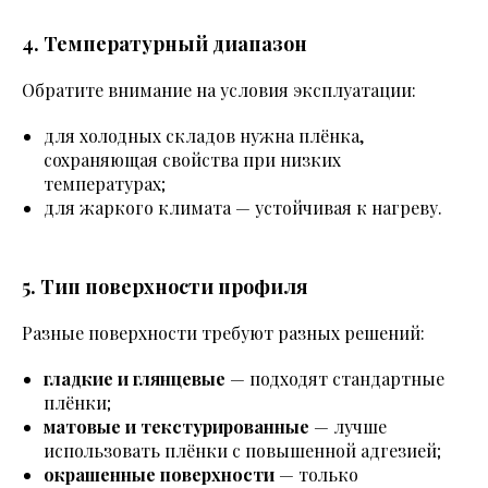
4. Температурный диапазон
Обратите внимание на условия эксплуатации:
для холодных складов нужна плёнка,
сохраняющая свойства при низких
температурах;
для жаркого климата — устойчивая к нагреву.
5. Тип поверхности профиля
Разные поверхности требуют разных решений:
гладкие и глянцевые
— подходят стандартные
плёнки;
матовые и текстурированные
— лучше
использовать плёнки с повышенной адгезией;
окрашенные поверхности
— только