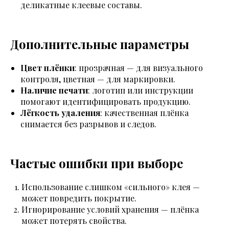
деликатные клеевые составы.
Дополнительные параметры
Цвет плёнки
: прозрачная — для визуального
контроля, цветная — для маркировки.
Наличие печати
: логотип или инструкции
помогают идентифицировать продукцию.
Лёгкость удаления
: качественная плёнка
снимается без разрывов и следов.
Частые ошибки при выборе
Использование слишком «сильного» клея —
может повредить покрытие.
Игнорирование условий хранения — плёнка
может потерять свойства.