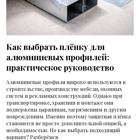
Как выбрать плёнку для
алюминиевых профилей:
практическое руководство
Алюминиевые профили широко используются в
строительстве, производстве мебели, оконных
систем и рекламных конструкций. Однако при
транспортировке, хранении и монтаже они
подвержены царапинам, загрязнениям и другим
повреждениям. Именно поэтому защитная плёнка
становится не просто дополнительной опцией, а
необходимостью. Но как выбрать подходящий
вариант? Разберёмся.