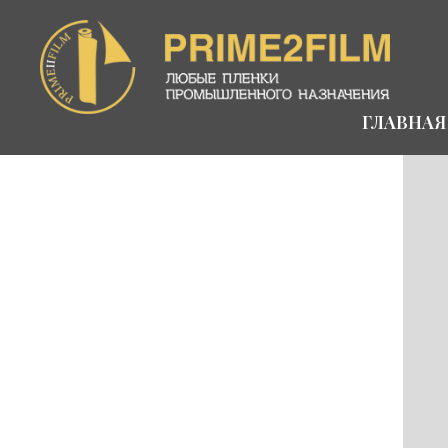
ГЛАВНАЯ